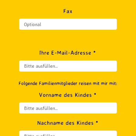
Fax
Ihre E-Mail-Adresse *
Folgende Familienmitglieder reisen mit mir mit:
Vorname des Kindes *
Nachname des Kindes *