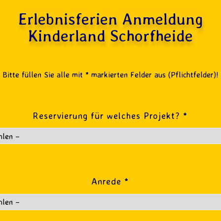
Erlebnisferien Anmeldung
Kinderland Schorfheide
Bitte füllen Sie alle mit * markierten Felder aus (Pflichtfelder)!
Reservierung für welches Projekt? *
Anrede *