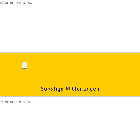
Sonstige Mitteilungen