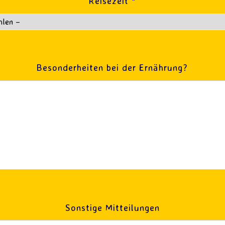
Reisezeit *
Besonderheiten bei der Ernährung?
Sonstige Mitteilungen