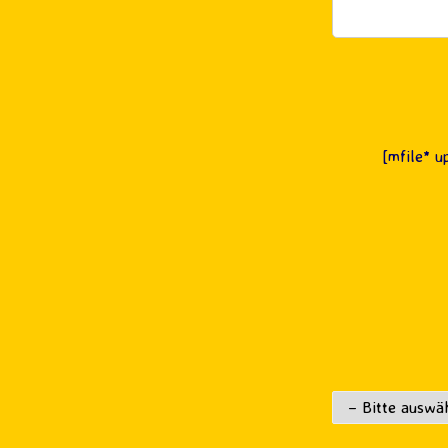
[mfile* u