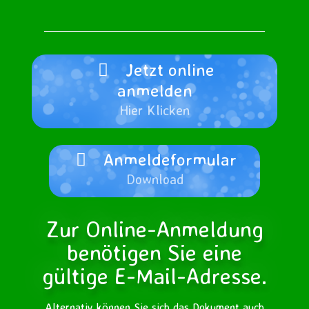
Jetzt online
anmelden
Hier Klicken
Anmeldeformular
Download
Zur Online-Anmeldung
benötigen Sie eine
gültige E-Mail-Adresse.
Alternativ können Sie sich das Dokument auch