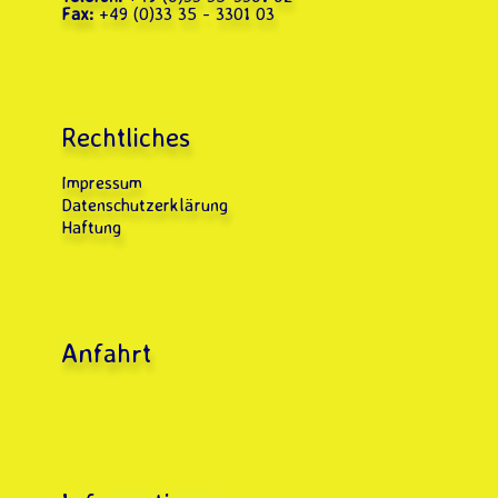
Fax:
+49 (0)33 35 - 3301 03
Rechtliches
Impressum
Datenschutzerklärung
Haftung
Anfahrt