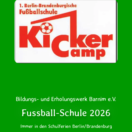
Bildungs- und Erholungswerk Barnim e.V.
Fussball-Schule 2026
Immer in den Schulferien Berlin/Brandenburg