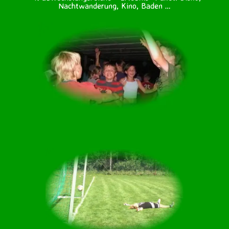
Nachtwanderung, Kino, Baden …