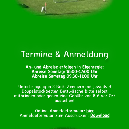
Termine & Anmeldung
An- und Abreise erfolgen in Eigenregie:
Anreise Sonntag: 16:00-17:00 Uhr
Abreise Samstag 09:30-11:00 Uhr
Unterbringung in 8 Bett-Zimmern mit jeweils 4
Doppelstockbetten Bettwäsche bitte selbst
mitbringen oder gegen eine Gebühr von 8 € vor Ort
ausleihen!
Online-Anmeldeformular:
hier
Anmeldeformular zum Ausdrucken:
Download