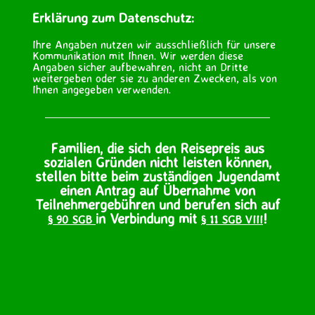
Erklärung zum Datenschutz:
Ihre Angaben nutzen wir ausschließlich für unsere
Kommunikation mit Ihnen. Wir werden diese
Angaben sicher aufbewahren, nicht an Dritte
weitergeben oder sie zu anderen Zwecken, als von
Ihnen angegeben verwenden.
Familien, die sich den Reisepreis aus
sozialen Gründen nicht leisten können,
stellen bitte beim zuständigen Jugendamt
einen Antrag auf Übernahme von
Teilnehmergebühren und berufen sich auf
in Verbindung mit
!
§ 90 SGB
§ 11 SGB VIII