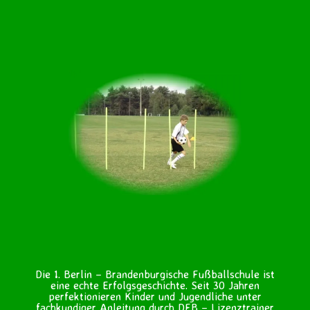
Die 1. Berlin – Brandenburgische Fußballschule ist
eine echte Erfolgsgeschichte. Seit 30 Jahren
perfektionieren Kinder und Jugendliche unter
fachkundiger Anleitung durch DFB – Lizenztrainer