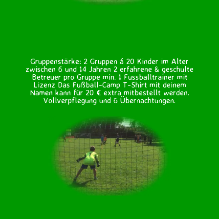
Gruppenstärke: 2 Gruppen á 20 Kinder im Alter
zwischen 6 und 14 Jahren 2 erfahrene & geschulte
Betreuer pro Gruppe min. 1 Fussballtrainer mit
Lizenz Das Fußball-Camp T-Shirt mit deinem
Namen kann für 20 € extra mitbestellt werden.
Vollverpflegung und 6 Übernachtungen.