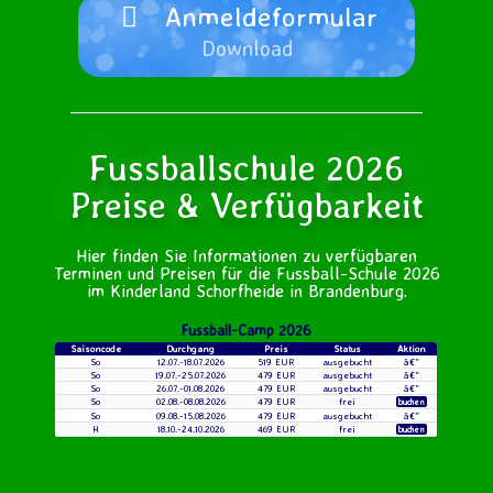
Anmeldeformular
Download
Fussballschule 2026
Preise & Verfügbarkeit
Hier finden Sie Informationen zu verfügbaren
Terminen und Preisen für die Fussball-Schule 2026
im Kinderland Schorfheide in Brandenburg.