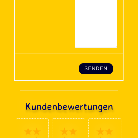
Kundenbewertungen
★★
★★
★★