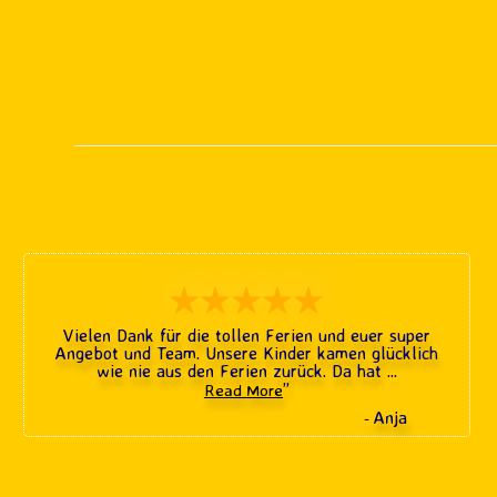
★★★★★
Vielen Dank für die tollen Ferien und euer super
Angebot und Team. Unsere Kinder kamen glücklich
wie nie aus den Ferien zurück. Da hat
...
”
Read More
Anja
-