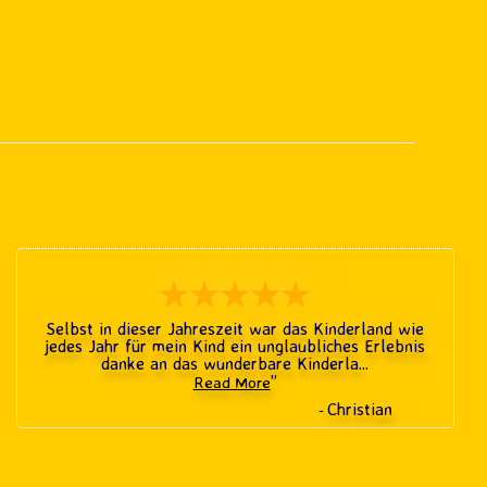
★★★★★
Selbst in dieser Jahreszeit war das Kinderland wie
jedes Jahr für mein Kind ein unglaubliches Erlebnis
danke an das wunderbare Kinderla
...
”
Read More
Christian
-
45 ratings