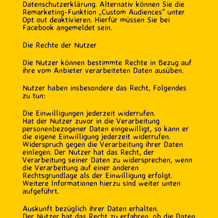
Datenschutzerklärung. Alternativ können Sie die
Remarketing-Funktion „Custom Audiences“ unter
Opt out deaktivieren. Hierfür müssen Sie bei
Facebook angemeldet sein.
Die Rechte der Nutzer
Die Nutzer können bestimmte Rechte in Bezug auf
ihre vom Anbieter verarbeiteten Daten ausüben.
Nutzer haben insbesondere das Recht, Folgendes
zu tun:
Die Einwilligungen jederzeit widerrufen.
Hat der Nutzer zuvor in die Verarbeitung
personenbezogener Daten eingewilligt, so kann er
die eigene Einwilligung jederzeit widerrufen.
Widerspruch gegen die Verarbeitung ihrer Daten
einlegen. Der Nutzer hat das Recht, der
Verarbeitung seiner Daten zu widersprechen, wenn
die Verarbeitung auf einer anderen
Rechtsgrundlage als der Einwilligung erfolgt.
Weitere Informationen hierzu sind weiter unten
aufgeführt.
Auskunft bezüglich ihrer Daten erhalten.
Der Nutzer hat das Recht zu erfahren, ob die Daten