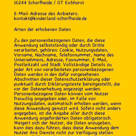
16244 Schorfheide / OT Eichhorst
E-Mail-Adresse des Anbieters:
kontakt@kinderland-schorfheide.de
Arten der erhobenen Daten
Zu den personenbezogenen Daten, die diese
Anwendung selbstständig oder durch Dritte
verarbeitet, gehören: Cookie, Nutzungsdaten,
Vorname, Nachname, Telefonnummer, Name des
Unternehmens, Adresse, Faxnummer, E-Mail,
Postleitzahl und Stadt. Vollständige Details zu
jeder Art von verarbeiteten personenbezogenen
Daten werden in den dafür vorgesehenen
Abschnitten dieser Datenschutzerklärung oder
punktuell durch Erklärungstexte bereitgestellt, die
vor der Datenerhebung angezeigt werden.
Personenbezogene Daten können vom Nutzer
freiwillig angegeben oder, im Falle von
Nutzungsdaten, automatisch erhoben werden, wenn
diese Anwendung genutzt wird. Sofern nicht anders
angegeben, ist die Angabe aller durch diese
Anwendung angeforderten Daten obligatorisch.
Weigert sich der Nutzer, die Daten anzugeben,
kann dies dazu führen, dass diese Anwendung dem
Nutzer ihre Dienste nicht zur Verfügung stellen