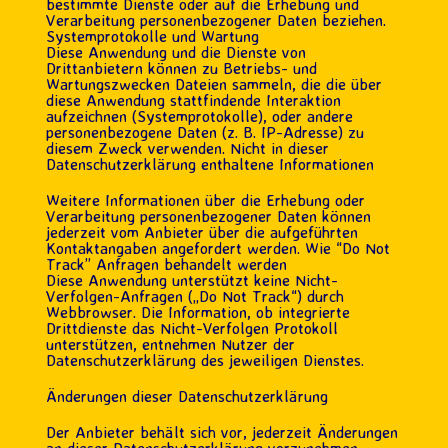
bestimmte Dienste oder auf die Erhebung und
Verarbeitung personenbezogener Daten beziehen.
Systemprotokolle und Wartung
Diese Anwendung und die Dienste von
Drittanbietern können zu Betriebs- und
Wartungszwecken Dateien sammeln, die die über
diese Anwendung stattfindende Interaktion
aufzeichnen (Systemprotokolle), oder andere
personenbezogene Daten (z. B. IP-Adresse) zu
diesem Zweck verwenden. Nicht in dieser
Datenschutzerklärung enthaltene Informationen
Weitere Informationen über die Erhebung oder
Verarbeitung personenbezogener Daten können
jederzeit vom Anbieter über die aufgeführten
Kontaktangaben angefordert werden. Wie “Do Not
Track” Anfragen behandelt werden
Diese Anwendung unterstützt keine Nicht-
Verfolgen-Anfragen („Do Not Track“) durch
Webbrowser. Die Information, ob integrierte
Drittdienste das Nicht-Verfolgen Protokoll
unterstützen, entnehmen Nutzer der
Datenschutzerklärung des jeweiligen Dienstes.
Änderungen dieser Datenschutzerklärung
Der Anbieter behält sich vor, jederzeit Änderungen