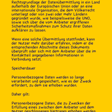
Rechtsgrundlage der Datenübermittlung in ein Land
außerhalb der Europäischen Union oder an eine
internationale Organisation, die dem Völkerrecht
unterliegt oder von zwei oder mehr Ländern
gegründet wurde, wie beispielsweise die UNO,
sowie sich über die vom Anbieter ergriffenen
Sicherheitsmaßnahmen zum Schutz ihrer Daten
aufklären zu lassen.
Wenn eine solche Übermittlung stattfindet, kann
der Nutzer mehr darüber erfahren, indem er die
entsprechenden Abschnitte dieses Dokuments
überprüft oder sich mit dem Anbieter über die im
Kontaktteil angegebenen Informationen in
Verbindung setzt.
Speicherdauer
Personenbezogene Daten werden so lange
verarbeitet und gespeichert, wie es der Zweck
erfordert, zu dem sie erhoben wurden.
Daher gilt:
Personenbezogene Daten, die zu Zwecken der
Erfüllung eines zwischen dem Anbieter und dem
Nutzer geschlossenen Vertrages erhoben werden,