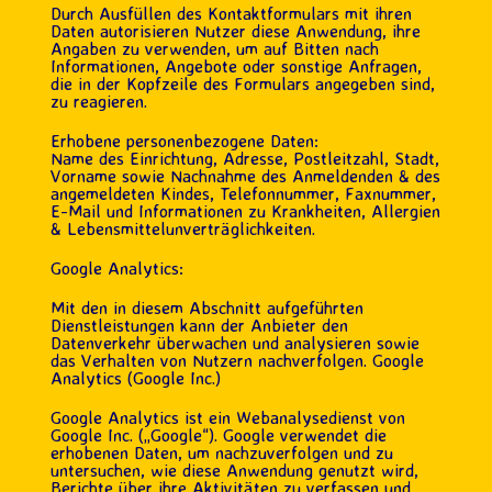
Durch Ausfüllen des Kontaktformulars mit ihren
Daten autorisieren Nutzer diese Anwendung, ihre
Angaben zu verwenden, um auf Bitten nach
Informationen, Angebote oder sonstige Anfragen,
die in der Kopfzeile des Formulars angegeben sind,
zu reagieren.
Erhobene personenbezogene Daten:
Name des Einrichtung, Adresse, Postleitzahl, Stadt,
Vorname sowie Nachnahme des Anmeldenden & des
angemeldeten Kindes, Telefonnummer, Faxnummer,
E-Mail und Informationen zu Krankheiten, Allergien
& Lebensmittelunverträglichkeiten.
Google Analytics:
Mit den in diesem Abschnitt aufgeführten
Dienstleistungen kann der Anbieter den
Datenverkehr überwachen und analysieren sowie
das Verhalten von Nutzern nachverfolgen. Google
Analytics (Google Inc.)
Google Analytics ist ein Webanalysedienst von
Google Inc. („Google“). Google verwendet die
erhobenen Daten, um nachzuverfolgen und zu
untersuchen, wie diese Anwendung genutzt wird,
Berichte über ihre Aktivitäten zu verfassen und