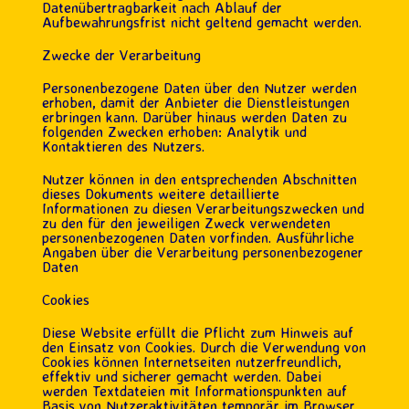
Datenübertragbarkeit nach Ablauf der
Aufbewahrungsfrist nicht geltend gemacht werden.
Zwecke der Verarbeitung
Personenbezogene Daten über den Nutzer werden
erhoben, damit der Anbieter die Dienstleistungen
erbringen kann. Darüber hinaus werden Daten zu
folgenden Zwecken erhoben: Analytik und
Kontaktieren des Nutzers.
Nutzer können in den entsprechenden Abschnitten
dieses Dokuments weitere detaillierte
Informationen zu diesen Verarbeitungszwecken und
zu den für den jeweiligen Zweck verwendeten
personenbezogenen Daten vorfinden. Ausführliche
Angaben über die Verarbeitung personenbezogener
Daten
Cookies
Diese Website erfüllt die Pflicht zum Hinweis auf
den Einsatz von Cookies. Durch die Verwendung von
Cookies können Internetseiten nutzerfreundlich,
effektiv und sicherer gemacht werden. Dabei
werden Textdateien mit Informationspunkten auf
Basis von Nutzeraktivitäten temporär im Browser