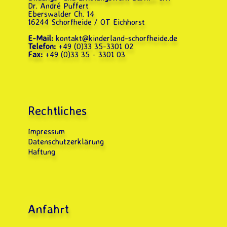
Dr. André Puffert
Eberswalder Ch. 14
16244 Schorfheide / OT Eichhorst
E-Mail:
kontakt@kinderland-schorfheide.de
Telefon:
+49 (0)33 35-3301 02
Fax:
+49 (0)33 35 - 3301 03
Rechtliches
Impressum
Datenschutzerklärung
Haftung
Anfahrt