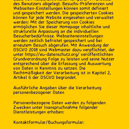
des Benutzers abgelegt. Besuchs-Präferenzen und
Webseiten-Einstellungen können somit definiert
und gespeichert werden. Die gespeicherten Cookies
können für jede Website eingesehen und verwaltet
werden: Mit der Speicherung von Cookies
ermöglichen Sie dieser Homepage inhaltliche und
strukturelle Anpassung an die individuellen
Besucherbedürfnisse. Webseiteneinstellungen
werden zeitlich befristet gespeichert und bei
erneutem Besuch abgerufen. Mit Anwendung der
DSGVO 2018 sind Webmaster dazu verpflichtet, der
unter https://eu-datenschutz.org/ veröffentlichten
Grundverordnung Folge zu leisten und seine Nutzer
entsprechend über die Erfassung und Auswertung
von Daten in Kenntnis zu setzen. Die
Rechtmäßigkeit der Verarbeitung ist in Kapitel 2,
Artikel 6 der DSGVO begründet.
Ausführliche Angaben über die Verarbeitung
personenbezogener Daten
Personenbezogene Daten werden zu folgenden
Zwecken unter Inanspruchnahme folgender
Dienstleistungen erhoben:
Kontaktformular/Buchungsformular: