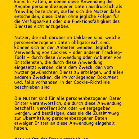
kann. In Fällen, in denen diese Anwendung die
Angabe personenbezogener Daten ausdrücklich als
freiwillig bezeichnet, dürfen sich die Nutzer dafür
entscheiden, diese Daten ohne jegliche Folgen für
die Verfügbarkeit oder die Funktionsfähigkeit des
Dienstes nicht anzugeben.
Nutzer, die sich darüber im Unklaren sind, welche
personenbezogenen Daten obligatorisch sind,
können sich an den Anbieter wenden. Jegliche
Verwendung von Cookies – oder anderer Tracking-
Tools – durch diese Anwendung oder Anbieter von
Drittdiensten, die durch diese Anwendung
eingesetzt werden, dient dem Zweck, den vom
Nutzer gewünschten Dienst zu erbringen, und allen
anderen Zwecken, die im vorliegenden Dokument
und, falls vorhanden, in der Cookie-Richtlinie
beschrieben sind.
Die Nutzer sind für alle personenbezogenen Daten
Dritter verantwortlich, die durch diese Anwendung
beschafft, veröffentlicht oder weitergegeben
werden, und bestätigen, dass sie die Zustimmung
zur Übermittlung personenbezogener Daten
etwaiger Dritter an diese Anwendung eingeholt
haben.