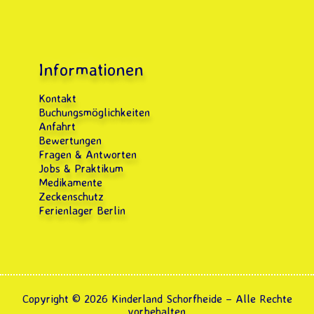
Informationen
Kontakt
Buchungsmöglichkeiten
Anfahrt
Bewertungen
Fragen & Antworten
Jobs & Praktikum
Medikamente
Zeckenschutz
Ferienlager Berlin
Copyright © 2026
Kinderland Schorfheide
–
Alle Rechte
vorbehalten