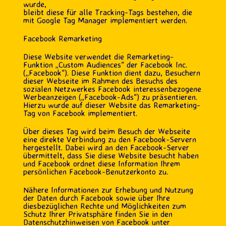
wurde,
bleibt diese für alle Tracking-Tags bestehen, die
mit Google Tag Manager implementiert werden.
Facebook Remarketing
Diese Website verwendet die Remarketing-
Funktion „Custom Audiences“ der Facebook Inc.
(„Facebook“). Diese Funktion dient dazu, Besuchern
dieser Webseite im Rahmen des Besuchs des
sozialen Netzwerkes Facebook interessenbezogene
Werbeanzeigen („Facebook-Ads“) zu präsentieren.
Hierzu wurde auf dieser Website das Remarketing-
Tag von Facebook implementiert.
Über dieses Tag wird beim Besuch der Webseite
eine direkte Verbindung zu den Facebook-Servern
hergestellt. Dabei wird an den Facebook-Server
übermittelt, dass Sie diese Website besucht haben
und Facebook ordnet diese Information Ihrem
persönlichen Facebook-Benutzerkonto zu.
Nähere Informationen zur Erhebung und Nutzung
der Daten durch Facebook sowie über Ihre
diesbezüglichen Rechte und Möglichkeiten zum
Schutz Ihrer Privatsphäre finden Sie in den
Datenschutzhinweisen von Facebook unter