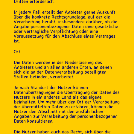
Dritten erforderlich.
In jedem Fall erteilt der Anbieter gerne Auskunft
über die konkrete Rechtsgrundlage, auf der die
Verarbeitung beruht, insbesondere darüber, ob die
Angabe personenbezogener Daten eine gesetzliche
oder vertragliche Verpflichtung oder eine
Voraussetzung für den Abschluss eines Vertrages
ist.
Ort
Die Daten werden in der Niederlassung des
Anbieters und an allen anderen Orten, an denen
sich die an der Datenverarbeitung beteiligten
Stellen befinden, verarbeitet.
Je nach Standort der Nutzer können
Datenübertragungen die Übertragung der Daten des
Nutzers in ein anderes Land als das eigene
beinhalten. Um mehr über den Ort der Verarbeitung
der übermittelten Daten zu erfahren, können die
Nutzer den Abschnitt mit den ausführlichen
Angaben zur Verarbeitung der personenbezogenen
Daten konsultieren.
Die Nutzer haben auch das Recht, sich über die