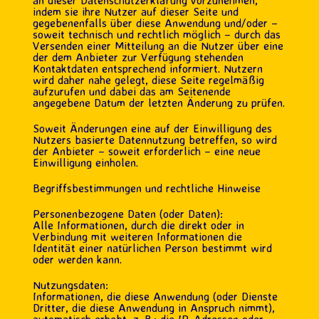
an dieser Datenschutzerklärung vorzunehmen,
indem sie ihre Nutzer auf dieser Seite und
gegebenenfalls über diese Anwendung und/oder –
soweit technisch und rechtlich möglich – durch das
Versenden einer Mitteilung an die Nutzer über eine
der dem Anbieter zur Verfügung stehenden
Kontaktdaten entsprechend informiert. Nutzern
wird daher nahe gelegt, diese Seite regelmäßig
aufzurufen und dabei das am Seitenende
angegebene Datum der letzten Änderung zu prüfen.
Soweit Änderungen eine auf der Einwilligung des
Nutzers basierte Datennutzung betreffen, so wird
der Anbieter – soweit erforderlich – eine neue
Einwilligung einholen.
Begriffsbestimmungen und rechtliche Hinweise
Personenbezogene Daten (oder Daten):
Alle Informationen, durch die direkt oder in
Verbindung mit weiteren Informationen die
Identität einer natürlichen Person bestimmt wird
oder werden kann.
Nutzungsdaten:
Informationen, die diese Anwendung (oder Dienste
Dritter, die diese Anwendung in Anspruch nimmt),