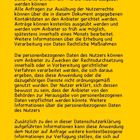
werden können
Alle Anfragen zur Ausübung der Nutzerrechte
können über die in diesem Dokument angegebenen
Kontaktdaten an den Anbieter gerichtet werden.
Anträge können kostenlos ausgeübt werden und
werden vom Anbieter so früh wie möglich,
spätestens innerhalb eines Monats bearbeitet.
Weitere Informationen über die Erhebung und
Verarbeitung von Daten Rechtliche Maßnahmen
Die personenbezogenen Daten des Nutzers können
vom Anbieter zu Zwecken der Rechtsdurchsetzung
innerhalb oder in Vorbereitung gerichtlicher
Verfahren verarbeitet werden, die sich daraus
ergeben, dass diese Anwendung oder die
dazugehörigen Dienste nicht ordnungsgemäß
genutzt wurden. Der Nutzer erklärt, sich dessen
bewusst zu sein, dass der Anbieter von den
Behörden zur Herausgabe von personenbezogenen
Daten verpflichtet werden könnte. Weitere
Informationen über die personenbezogenen Daten
des Nutzers
Zusätzlich zu den in dieser Datenschutzerklärung
aufgeführten Informationen kann diese Anwendung
dem Nutzer auf Anfrage weitere kontextbezogene
Informationen zur Verfügung stellen, die sich auf