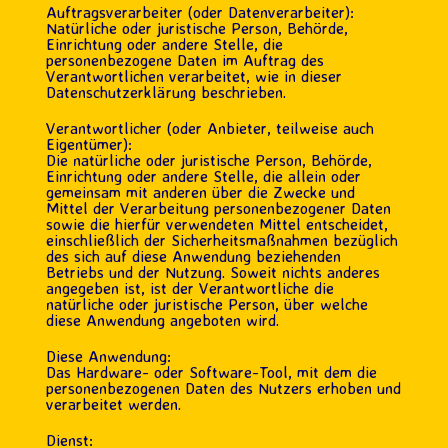
Auftragsverarbeiter (oder Datenverarbeiter):
Natürliche oder juristische Person, Behörde,
Einrichtung oder andere Stelle, die
personenbezogene Daten im Auftrag des
Verantwortlichen verarbeitet, wie in dieser
Datenschutzerklärung beschrieben.
Verantwortlicher (oder Anbieter, teilweise auch
Eigentümer):
Die natürliche oder juristische Person, Behörde,
Einrichtung oder andere Stelle, die allein oder
gemeinsam mit anderen über die Zwecke und
Mittel der Verarbeitung personenbezogener Daten
sowie die hierfür verwendeten Mittel entscheidet,
einschließlich der Sicherheitsmaßnahmen bezüglich
des sich auf diese Anwendung beziehenden
Betriebs und der Nutzung. Soweit nichts anderes
angegeben ist, ist der Verantwortliche die
natürliche oder juristische Person, über welche
diese Anwendung angeboten wird.
Diese Anwendung:
Das Hardware- oder Software-Tool, mit dem die
personenbezogenen Daten des Nutzers erhoben und
verarbeitet werden.
Dienst: