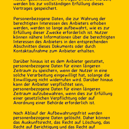
werden bis zur vollständigen Erfüllung dieses
Vertrages gespeichert.
Personenbezogene Daten, die zur Wahrung der
berechtigten Interessen des Anbieters erhoben
werden, werden so lange aufbewahrt, wie es zur
Erfüllung dieser Zwecke erforderlich ist. Nutzer
können nähere Informationen über die berechtigten
Interessen des Anbieters in den entsprechenden
Abschnitten dieses Dokuments oder durch
Kontaktaufnahme zum Anbieter erhalten.
Darüber hinaus ist es dem Anbieter gestattet,
personenbezogene Daten für einen längeren
Zeitraum zu speichern, wenn der Nutzer in eine
solche Verarbeitung eingewilligt hat, solange die
Einwilligung nicht widerrufen wird. Darüber hinaus
kann der Anbieter verpflichtet sein,
personenbezogene Daten für einen längeren
Zeitraum aufzubewahren, wenn dies zur Erfüllung
einer gesetzlichen Verpflichtung oder auf
Anordnung einer Behörde erforderlich ist.
Nach Ablauf der Aufbewahrungsfrist werden
personenbezogene Daten gelöscht. Daher können
das Auskunftsrecht, das Recht auf Löschung, das
Recht auf Berichtigung und das Recht auf