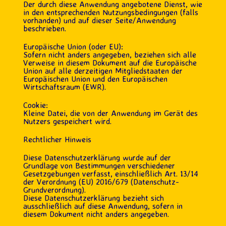
Der durch diese Anwendung angebotene Dienst, wie
in den entsprechenden Nutzungsbedingungen (falls
vorhanden) und auf dieser Seite/Anwendung
beschrieben.
Europäische Union (oder EU):
Sofern nicht anders angegeben, beziehen sich alle
Verweise in diesem Dokument auf die Europäische
Union auf alle derzeitigen Mitgliedstaaten der
Europäischen Union und den Europäischen
Wirtschaftsraum (EWR).
Cookie:
Kleine Datei, die von der Anwendung im Gerät des
Nutzers gespeichert wird.
Rechtlicher Hinweis
Diese Datenschutzerklärung wurde auf der
Grundlage von Bestimmungen verschiedener
Gesetzgebungen verfasst, einschließlich Art. 13/14
der Verordnung (EU) 2016/679 (Datenschutz-
Grundverordnung).
Diese Datenschutzerklärung bezieht sich
ausschließlich auf diese Anwendung, sofern in
diesem Dokument nicht anders angegeben.