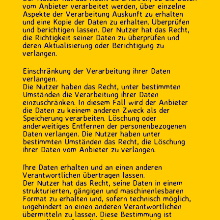
vom Anbieter verarbeitet werden, über einzelne
Aspekte der Verarbeitung Auskunft zu erhalten
und eine Kopie der Daten zu erhalten. Überprüfen
und berichtigen lassen. Der Nutzer hat das Recht,
die Richtigkeit seiner Daten zu überprüfen und
deren Aktualisierung oder Berichtigung zu
verlangen.
Einschränkung der Verarbeitung ihrer Daten
verlangen.
Die Nutzer haben das Recht, unter bestimmten
Umständen die Verarbeitung ihrer Daten
einzuschränken. In diesem Fall wird der Anbieter
die Daten zu keinem anderen Zweck als der
Speicherung verarbeiten. Löschung oder
anderweitiges Entfernen der personenbezogenen
Daten verlangen. Die Nutzer haben unter
bestimmten Umständen das Recht, die Löschung
ihrer Daten vom Anbieter zu verlangen.
Ihre Daten erhalten und an einen anderen
Verantwortlichen übertragen lassen.
Der Nutzer hat das Recht, seine Daten in einem
strukturierten, gängigen und maschinenlesbaren
Format zu erhalten und, sofern technisch möglich,
ungehindert an einen anderen Verantwortlichen
übermitteln zu lassen. Diese Bestimmung ist