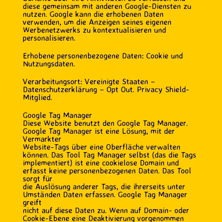
diese gemeinsam mit anderen Google-Diensten zu
nutzen. Google kann die erhobenen Daten
verwenden, um die Anzeigen seines eigenen
Werbenetzwerks zu kontextualisieren und
personalisieren.
Erhobene personenbezogene Daten: Cookie und
Nutzungsdaten.
Verarbeitungsort: Vereinigte Staaten –
Datenschutzerklärung – Opt Out. Privacy Shield-
Mitglied.
Google Tag Manager
Diese Website benutzt den Google Tag Manager.
Google Tag Manager ist eine Lösung, mit der
Vermarkter
Website-Tags über eine Oberfläche verwalten
können. Das Tool Tag Manager selbst (das die Tags
implementiert) ist eine cookielose Domain und
erfasst keine personenbezogenen Daten. Das Tool
sorgt für
die Auslösung anderer Tags, die ihrerseits unter
Umständen Daten erfassen. Google Tag Manager
greift
nicht auf diese Daten zu. Wenn auf Domain- oder
Cookie-Ebene eine Deaktivierung vorgenommen